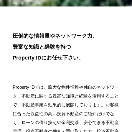
圧倒的な情報量やネットワーク力、
豊富な知識と経験を持つ
Property ID
にお任せ下さい。
Property IDでは、膨大な物件情報や独自のネットワー
ク、不動産に関する豊富な知識と経験を活用すること
で、不動産事業を効果的に展開しております。お客様
に合った収益性の高い投資不動産のご紹介だけでな
く、ローンの借り換えや金利交渉、安心できる不動産
管理、投資不動産の仲介・買い取りなど、投資不動産