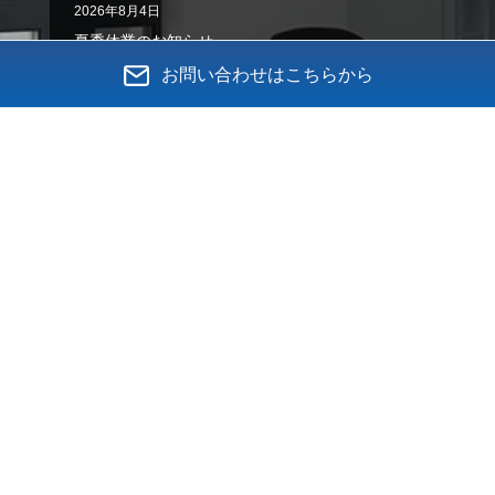
2026年8月4日
夏季休業のお知らせ
お問い合わせはこちらから
2026年8月3日
入居ビル名変更のお知らせ
2026年7月21日
臨時休業のお知らせ
2026年6月12日
金利の上昇でお悩み、ございませんか？
2026年4月28日
ＧＷ休業のお知らせ
ニュース一覧