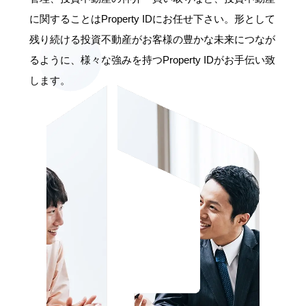
に関することはProperty IDにお任せ下さい。形として
残り続ける投資不動産がお客様の豊かな未来につなが
るように、様々な強みを持つProperty IDがお手伝い致
します。