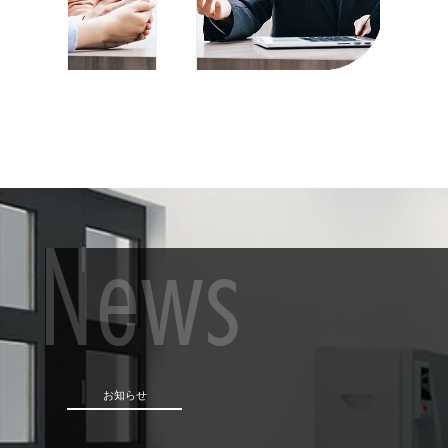
News
お知らせ